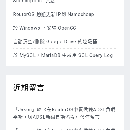
Subscription” 訊息
RouterOS 動態更新IP到 Namecheap
於 Windows 下安裝 OpenCC
自動清空/刪除 Google Drive 的垃圾桶
於 MySQL / MariaDB 中啟用 SQL Query Log
近期留言
「
Jason
」於〈
在RouterOS中實做雙ADSL負載
平衡，與ADSL斷線自動備援
〉發佈留言