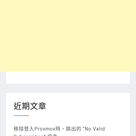
近期文章
移除登入Proxmox時，跳出的 “No Valid