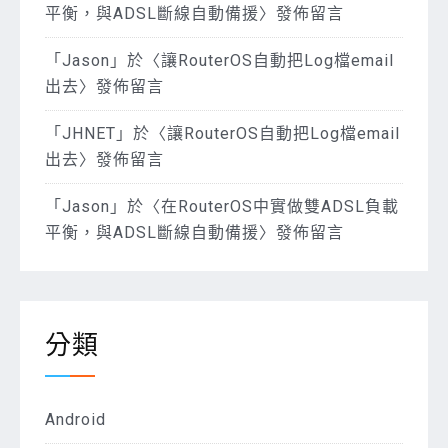
平衡，與ADSL斷線自動備援
〉發佈留言
「
Jason
」於〈
讓RouterOS自動把Log檔email
出去
〉發佈留言
「
JHNET
」於〈
讓RouterOS自動把Log檔email
出去
〉發佈留言
「
Jason
」於〈
在RouterOS中實做雙ADSL負載
平衡，與ADSL斷線自動備援
〉發佈留言
分類
Android