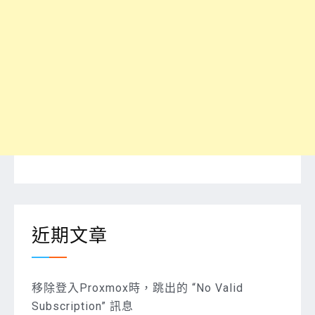
近期文章
移除登入Proxmox時，跳出的 “No Valid
Subscription” 訊息