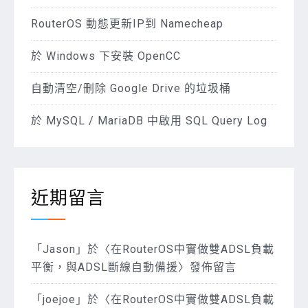
RouterOS 動態更新IP到 Namecheap
於 Windows 下安裝 OpenCC
自動清空/刪除 Google Drive 的垃圾桶
於 MySQL / MariaDB 中啟用 SQL Query Log
近期留言
「
Jason
」於〈
在RouterOS中實做雙ADSL負載
平衡，與ADSL斷線自動備援
〉發佈留言
「
joejoe
」於〈
在RouterOS中實做雙ADSL負載