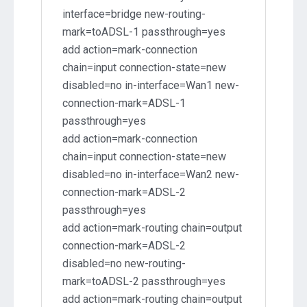
interface=bridge new-routing-
mark=toADSL-1 passthrough=yes
add action=mark-connection
chain=input connection-state=new
disabled=no in-interface=Wan1 new-
connection-mark=ADSL-1
passthrough=yes
add action=mark-connection
chain=input connection-state=new
disabled=no in-interface=Wan2 new-
connection-mark=ADSL-2
passthrough=yes
add action=mark-routing chain=output
connection-mark=ADSL-2
disabled=no new-routing-
mark=toADSL-2 passthrough=yes
add action=mark-routing chain=output