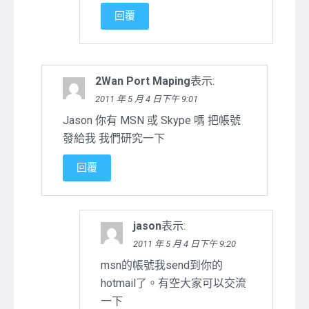
回覆
2Wan Port Maping
表示:
2011 年 5 月 4 日下午 9:01
Jason 你有 MSN 或 Skype 嗎 把帳號
發給我 我們研究一下
回覆
jason
表示:
2011 年 5 月 4 日下午 9:20
msn的帳號我send到你的
hotmail了。有空大家可以交流
一下