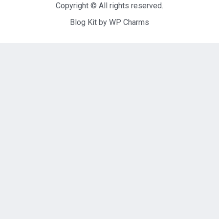
Copyright © All rights reserved.
Blog Kit by
WP Charms