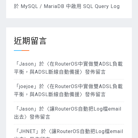
於 MySQL / MariaDB 中啟用 SQL Query Log
近期留言
「
Jason
」於〈
在RouterOS中實做雙ADSL負載
平衡，與ADSL斷線自動備援
〉發佈留言
「
joejoe
」於〈
在RouterOS中實做雙ADSL負載
平衡，與ADSL斷線自動備援
〉發佈留言
「
Jason
」於〈
讓RouterOS自動把Log檔email
出去
〉發佈留言
「
JHNET
」於〈
讓RouterOS自動把Log檔email