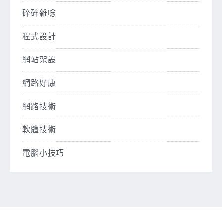
碎碎雜唸
程式設計
網站架設
網路好康
網路技術
軟體技術
電腦小技巧