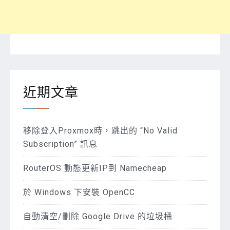
近期文章
移除登入Proxmox時，跳出的 “No Valid
Subscription” 訊息
RouterOS 動態更新IP到 Namecheap
於 Windows 下安裝 OpenCC
自動清空/刪除 Google Drive 的垃圾桶