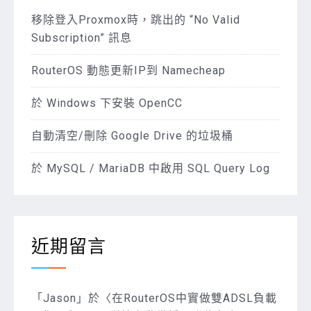
移除登入Proxmox時，跳出的 “No Valid
Subscription” 訊息
RouterOS 動態更新IP到 Namecheap
於 Windows 下安裝 OpenCC
自動清空/刪除 Google Drive 的垃圾桶
於 MySQL / MariaDB 中啟用 SQL Query Log
近期留言
「
Jason
」於〈
在RouterOS中實做雙ADSL負載