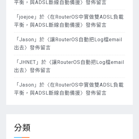
平衡，與ADSL斷線自動備援
〉發佈留言
「
joejoe
」於〈
在RouterOS中實做雙ADSL負載
平衡，與ADSL斷線自動備援
〉發佈留言
「
Jason
」於〈
讓RouterOS自動把Log檔email
出去
〉發佈留言
「
JHNET
」於〈
讓RouterOS自動把Log檔email
出去
〉發佈留言
「
Jason
」於〈
在RouterOS中實做雙ADSL負載
平衡，與ADSL斷線自動備援
〉發佈留言
分類