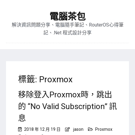
電腦茶包
解決資訊問題分享、電腦隨手筆記、RouterOS心得筆
記、.Net 程式設計分享
標籤:
Proxmox
移除登入Proxmox時，跳出
的 “No Valid Subscription” 訊
息
2018 年 12 月 19 日
jason
Proxmox