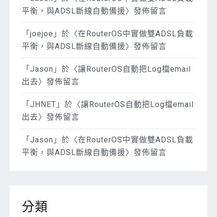
平衡，與ADSL斷線自動備援
〉發佈留言
「
joejoe
」於〈
在RouterOS中實做雙ADSL負載
平衡，與ADSL斷線自動備援
〉發佈留言
「
Jason
」於〈
讓RouterOS自動把Log檔email
出去
〉發佈留言
「
JHNET
」於〈
讓RouterOS自動把Log檔email
出去
〉發佈留言
「
Jason
」於〈
在RouterOS中實做雙ADSL負載
平衡，與ADSL斷線自動備援
〉發佈留言
分類