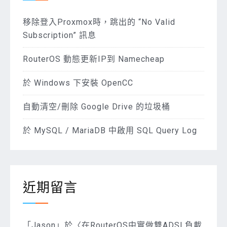
移除登入Proxmox時，跳出的 “No Valid
Subscription” 訊息
RouterOS 動態更新IP到 Namecheap
於 Windows 下安裝 OpenCC
自動清空/刪除 Google Drive 的垃圾桶
於 MySQL / MariaDB 中啟用 SQL Query Log
近期留言
「
Jason
」於〈
在RouterOS中實做雙ADSL負載