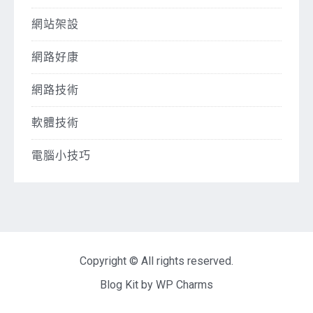
網站架設
網路好康
網路技術
軟體技術
電腦小技巧
Copyright © All rights reserved.
Blog Kit by
WP Charms