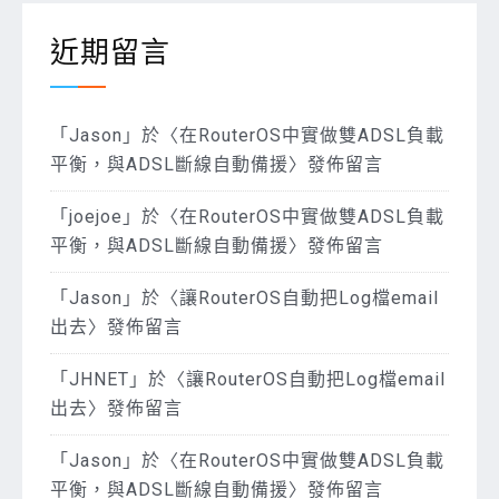
近期留言
「
Jason
」於〈
在RouterOS中實做雙ADSL負載
平衡，與ADSL斷線自動備援
〉發佈留言
「
joejoe
」於〈
在RouterOS中實做雙ADSL負載
平衡，與ADSL斷線自動備援
〉發佈留言
「
Jason
」於〈
讓RouterOS自動把Log檔email
出去
〉發佈留言
「
JHNET
」於〈
讓RouterOS自動把Log檔email
出去
〉發佈留言
「
Jason
」於〈
在RouterOS中實做雙ADSL負載
平衡，與ADSL斷線自動備援
〉發佈留言