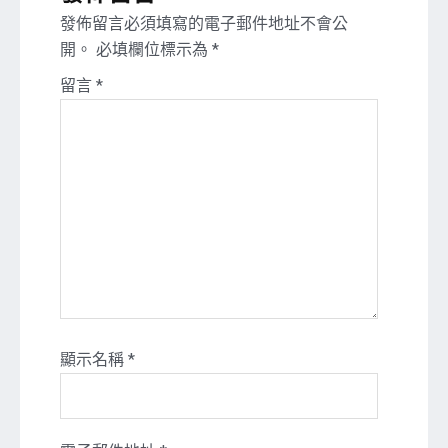
發佈留言必須填寫的電子郵件地址不會公
開。
必填欄位標示為
*
留言
*
顯示名稱
*