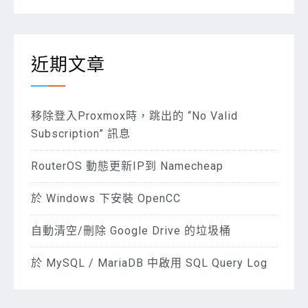
近期文章
移除登入Proxmox時，跳出的 “No Valid
Subscription” 訊息
RouterOS 動態更新IP到 Namecheap
於 Windows 下安裝 OpenCC
自動清空/刪除 Google Drive 的垃圾桶
於 MySQL / MariaDB 中啟用 SQL Query Log