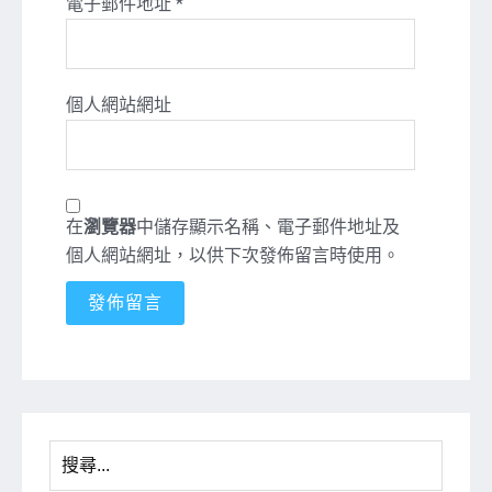
電子郵件地址
*
個人網站網址
在
瀏覽器
中儲存顯示名稱、電子郵件地址及
個人網站網址，以供下次發佈留言時使用。
搜
尋