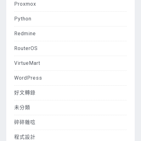
Proxmox
Python
Redmine
RouterOS
VirtueMart
WordPress
好文轉錄
未分類
碎碎雜唸
程式設計