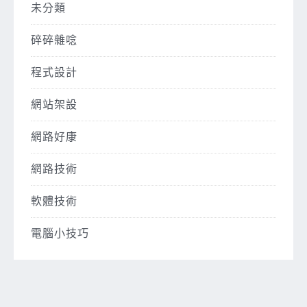
未分類
碎碎雜唸
程式設計
網站架設
網路好康
網路技術
軟體技術
電腦小技巧