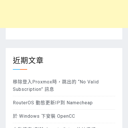
近期文章
移除登入Proxmox時，跳出的 “No Valid
Subscription” 訊息
RouterOS 動態更新IP到 Namecheap
於 Windows 下安裝 OpenCC