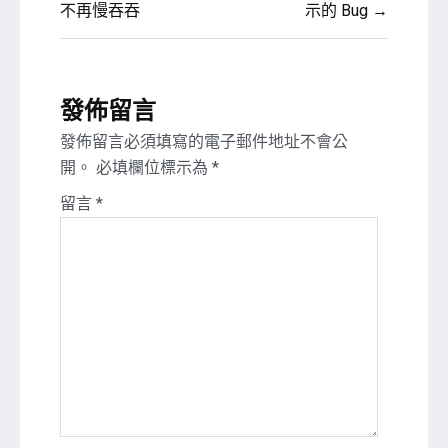
不再慢吞吞
示的 Bug →
導
覽
發佈留言
發佈留言必須填寫的電子郵件地址不會公
開。
必填欄位標示為
*
留言
*