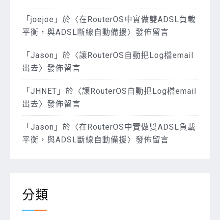
「
joejoe
」於〈
在RouterOS中實做雙ADSL負載
平衡，與ADSL斷線自動備援
〉發佈留言
「
Jason
」於〈
讓RouterOS自動把Log檔email
出去
〉發佈留言
「
JHNET
」於〈
讓RouterOS自動把Log檔email
出去
〉發佈留言
「
Jason
」於〈
在RouterOS中實做雙ADSL負載
平衡，與ADSL斷線自動備援
〉發佈留言
分類