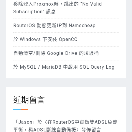
移除登入Proxmox時，跳出的 “No Valid
Subscription” 訊息
RouterOS 動態更新IP到 Namecheap
於 Windows 下安裝 OpenCC
自動清空/刪除 Google Drive 的垃圾桶
於 MySQL / MariaDB 中啟用 SQL Query Log
近期留言
「
Jason
」於〈
在RouterOS中實做雙ADSL負載
平衡，與ADSL斷線自動備援
〉發佈留言