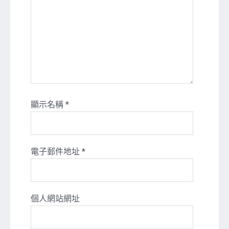
顯示名稱
*
電子郵件地址
*
個人網站網址