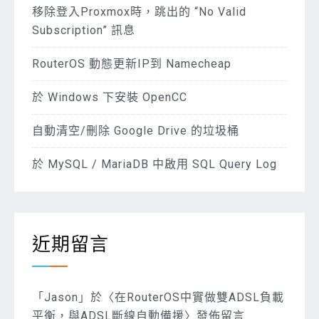
移除登入Proxmox時，跳出的 “No Valid
Subscription” 訊息
RouterOS 動態更新IP到 Namecheap
於 Windows 下安裝 OpenCC
自動清空/刪除 Google Drive 的垃圾桶
於 MySQL / MariaDB 中啟用 SQL Query Log
近期留言
「
Jason
」於〈
在RouterOS中實做雙ADSL負載
平衡，與ADSL斷線自動備援
〉發佈留言