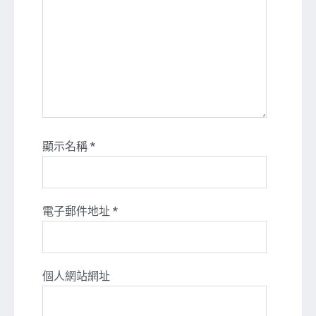
顯示名稱
*
電子郵件地址
*
個人網站網址