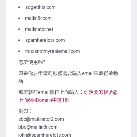
sogetthis.com
mailin8r.com
mailinator.net
spamherelots.com
thisisnotmyrealemail.com
怎麼使用呢?
如果你要申請的服務需要輸入email來取得啟動
碼
那麼就在email欄位上面輸入
：
你想要的帳號@
上面6個Domain中選1個
例如：
abc@mailinator2.com
bbq@mailin8r.com
john@spamherelots.com