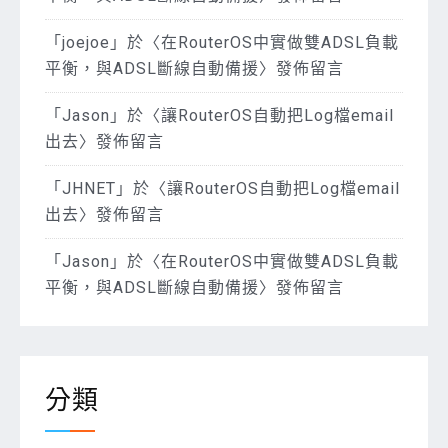
「
joejoe
」於〈
在RouterOS中實做雙ADSL負載
平衡，與ADSL斷線自動備援
〉發佈留言
「
Jason
」於〈
讓RouterOS自動把Log檔email
出去
〉發佈留言
「
JHNET
」於〈
讓RouterOS自動把Log檔email
出去
〉發佈留言
「
Jason
」於〈
在RouterOS中實做雙ADSL負載
平衡，與ADSL斷線自動備援
〉發佈留言
分類