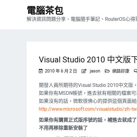
電腦茶包
解決資訊問題分享、電腦隨手筆記、RouterOS心得筆
Visual Studio 2010 中文
2010 年 6 月 2 日
jason
網路好康
開發人員所期待的Visual Studio 2010
如果你有MSDN帳號，進去就有相關的檔案可
如果沒有的話，微軟很佛心的提供這個頁面給
http://www.microsoft.com/visualstudio/zh-t
如果你有購買正式版序號的話，補進去就成了
不用再移除重新安裝了