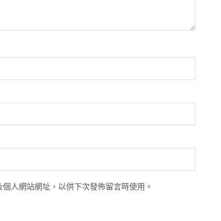
及個人網站網址，以供下次發佈留言時使用。