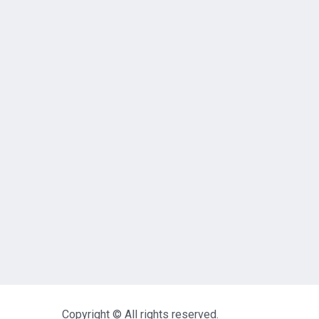
Copyright © All rights reserved.