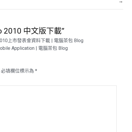
→
udio 2010 中文版下載
”
 2010上市發表會資料下載 | 電腦茶包 Blog
bile Application | 電腦茶包 Blog
必填欄位標示為
*