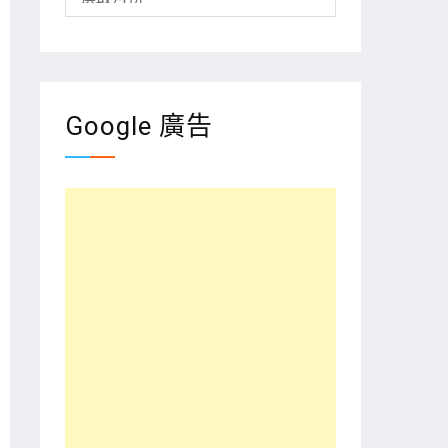
整
Google 廣告