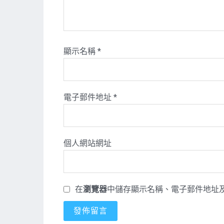
顯示名稱
*
電子郵件地址
*
個人網站網址
在
瀏覽器
中儲存顯示名稱、電子郵件地址