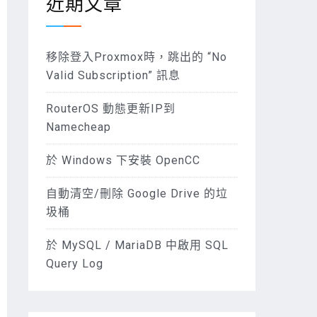
近期文章
移除登入Proxmox時，跳出的 “No
Valid Subscription” 訊息
RouterOS 動態更新IP到
Namecheap
於 Windows 下安裝 OpenCC
自動清空/刪除 Google Drive 的垃
圾桶
於 MySQL / MariaDB 中啟用 SQL
Query Log