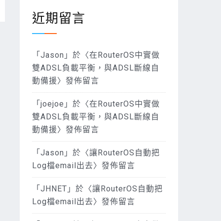
近期留言
「
Jason
」於〈
在RouterOS中實做
雙ADSL負載平衡，與ADSL斷線自
動備援
〉發佈留言
「
joejoe
」於〈
在RouterOS中實做
雙ADSL負載平衡，與ADSL斷線自
動備援
〉發佈留言
「
Jason
」於〈
讓RouterOS自動把
Log檔email出去
〉發佈留言
「
JHNET
」於〈
讓RouterOS自動把
Log檔email出去
〉發佈留言